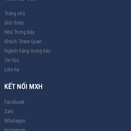
Trang chủ
Giới thiệu
Nhà Trưng Bày
Khách Tham Quan
Ngành hàng trưng bày
Tin tức
Liên hệ
KẾT NỐI MXH
Facebook
Zalo
Whatapps
Instagram