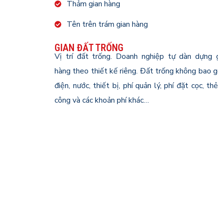
Thảm gian hàng
Tên trên trám gian hàng
GIAN ĐẤT TRỐNG
Vị trí đất trống. Doanh nghiệp tự dàn dựng 
hàng theo thiết kế riêng. Đất trống không bao 
điện, nước, thiết bị, phí quản lý, phí đặt cọc, thẻ
công và các khoản phí khác…