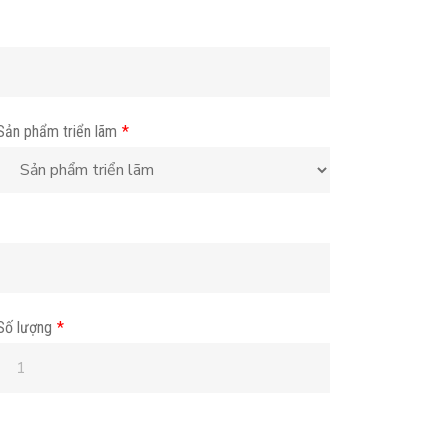
Sản phẩm triển lãm
*
Số lượng
*