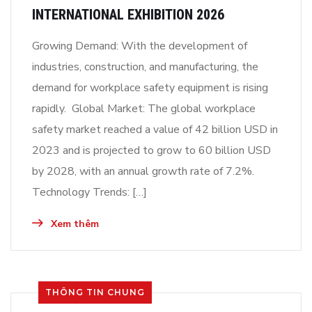
INTERNATIONAL EXHIBITION 2026
Growing Demand: With the development of
industries, construction, and manufacturing, the
demand for workplace safety equipment is rising
rapidly. Global Market: The global workplace
safety market reached a value of 42 billion USD in
2023 and is projected to grow to 60 billion USD
by 2028, with an annual growth rate of 7.2%.
Technology Trends: […]
Xem thêm
THÔNG TIN CHUNG