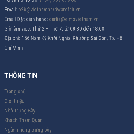
Email:
b2b@vietnamhardwarefair.vn
Email Đặt gian hàng:
darlia@eimsvietnam.vn
Giờ làm việc: Thứ 2 – Thứ 7, từ 08:30 đến 18:00
Địa chỉ: 156 Nam Kỳ Khởi Nghĩa, Phường Sài Gòn, Tp. Hồ
Chí Minh
THÔNG TIN
Trang chủ
Giới thiệu
Nhà Trưng Bày
Khách Tham Quan
Ngành hàng trưng bày