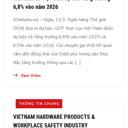
6,8% vào năm 2026
(Chinhphu.vn) – Ngày 12/3, Ngân hàng Thế giới
(WB) đưa ra dự báo: GDP thực của Việt Nam được
dự báo sẽ tăng trưởng 6,8% vào năm 2025 và
6,5% vào năm 2026. Các chuyên gia WB rất quan
tâm đến động thái của Chính phủ trong việc thúc
đẩy tăng trưởng thông qua các […]
Xem thêm
THÔNG TIN CHUNG
VIETNAM HARDWARE PRODUCTS &
WORKPLACE SAFETY INDUSTRY