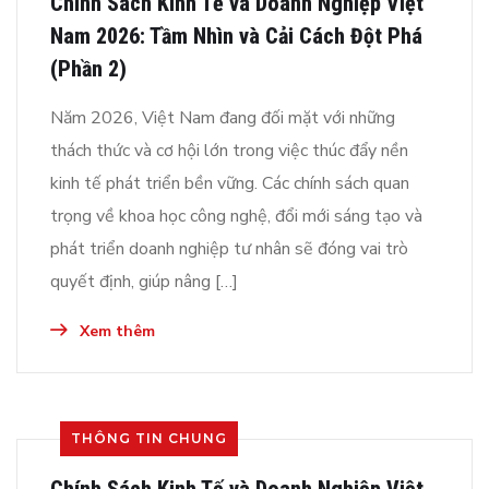
Chính Sách Kinh Tế và Doanh Nghiệp Việt
Nam 2026: Tầm Nhìn và Cải Cách Đột Phá
(Phần 2)
Năm 2026, Việt Nam đang đối mặt với những
thách thức và cơ hội lớn trong việc thúc đẩy nền
kinh tế phát triển bền vững. Các chính sách quan
trọng về khoa học công nghệ, đổi mới sáng tạo và
phát triển doanh nghiệp tư nhân sẽ đóng vai trò
quyết định, giúp nâng […]
Xem thêm
THÔNG TIN CHUNG