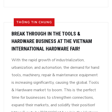
THÔNG TIN CHUNG
BREAK THROUGH IN THE TOOLS &
HARDWARE BUSINESS AT THE VIETNAM
INTERNATIONAL HARDWARE FAIR!
With the rapid growth of industrialization,
urbanization, and automation, the demand for hand
tools, machinery, repair & maintenance equipment
is increasing significantly, causing the global Tools
& Hardware market to boom. This is the perfect
time for businesses to strengthen connections,
expand their markets, and solidify their position!