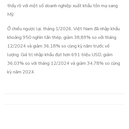
thấy rõ với một số doanh nghiệp xuất khẩu tôn mạ sang
Mỹ.
Ở chiều ngược lại, tháng 1/2026, Việt Nam đã nhập khẩu
khoảng 950 nghìn tấn thép, giảm 38,89% so với tháng
12/2024 và giảm 36,18% so cùng kỳ năm trước về
lượng. Giá trị nhập khẩu đạt hơn 691 triệu USD, giảm
36,03% so với tháng 12/2024 và giảm 34,78% so cùng
kỳ năm 2024.