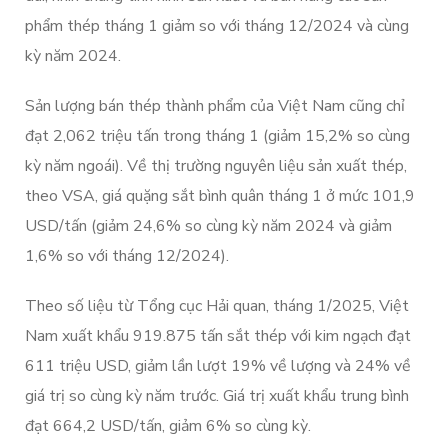
phẩm thép tháng 1 giảm so với tháng 12/2024 và cùng
kỳ năm 2024.
Sản lượng bán thép thành phẩm của Việt Nam cũng chỉ
đạt 2,062 triệu tấn trong tháng 1 (giảm 15,2% so cùng
kỳ năm ngoái). Về thị trường nguyên liệu sản xuất thép,
theo VSA, giá quặng sắt bình quân tháng 1 ở mức 101,9
USD/tấn (giảm 24,6% so cùng kỳ năm 2024 và giảm
1,6% so với tháng 12/2024).
Theo số liệu từ Tổng cục Hải quan, tháng 1/2025, Việt
Nam xuất khẩu 919.875 tấn sắt thép với kim ngạch đạt
611 triệu USD, giảm lần lượt 19% về lượng và 24% về
giá trị so cùng kỳ năm trước. Giá trị xuất khẩu trung bình
đạt 664,2 USD/tấn, giảm 6% so cùng kỳ.