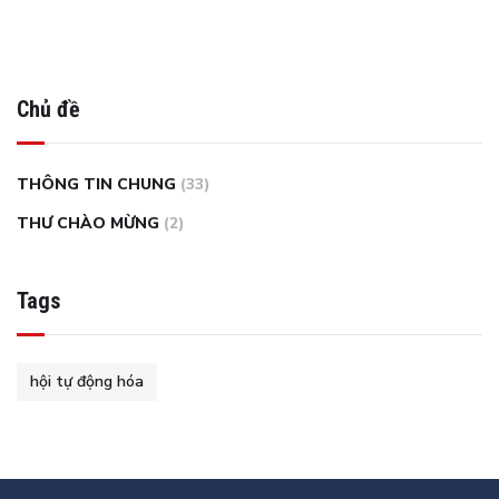
Chủ đề
THÔNG TIN CHUNG
(33)
THƯ CHÀO MỪNG
(2)
Tags
hội tự động hóa