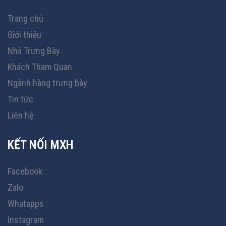
Trang chủ
Giới thiệu
Nhà Trưng Bày
Khách Tham Quan
Ngành hàng trưng bày
Tin tức
Liên hệ
KẾT NỐI MXH
Facebook
Zalo
Whatapps
Instagram