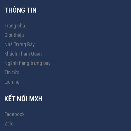
THÔNG TIN
Trang chủ
Giới thiệu
Nhà Trưng Bày
Khách Tham Quan
Ngành hàng trưng bày
Tin tức
Liên hệ
KẾT NỐI MXH
Facebook
Zalo