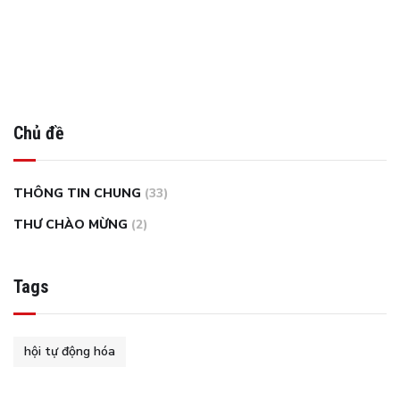
Chủ đề
THÔNG TIN CHUNG
(33)
THƯ CHÀO MỪNG
(2)
Tags
hội tự động hóa