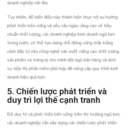
doanh nghiệp nội địa.
Tuy nhiên, để biến điều này thành hiện thực với xu hướng
phát triển bền vững và yêu cầu ngày càng cao về tiêu
chuẩn chất lượng, các doanh nghiệp kinh doanh ngũ kim
trong nước, có thể tạo dựng chỗ đứng vững chắc bằng
cách đầu tư vào công nghệ sản xuất, nâng cao chất lượng
sản phẩm và trang bị cho mình đội ngũ bán hàng và dịch
vụ tiếp thị phần mềm phù hợp để nâng cấp quy trình kinh
doanh hiệu quả hơn.
5. Chiến lược phát triển và
duy trì lợi thế cạnh tranh
Để duy trì và phát triển bền vững trên thị trường ngũ kim,
các doanh nghiệp cần xây dựng các chiến lược phát triển