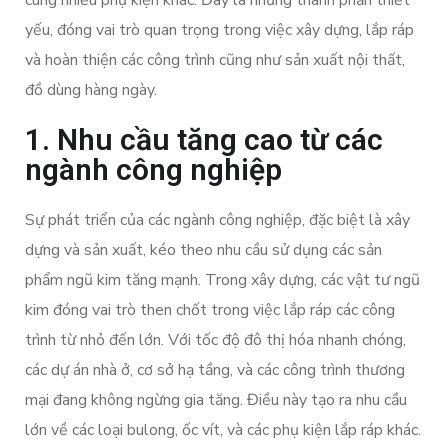
cùng nhiều phụ kiện khác. Đây là những thành phần thiết
yếu, đóng vai trò quan trọng trong việc xây dựng, lắp ráp
và hoàn thiện các công trình cũng như sản xuất nội thất,
đồ dùng hàng ngày.
1. Nhu cầu tăng cao từ các
ngành công nghiệp
Sự phát triển của các ngành công nghiệp, đặc biệt là xây
dựng và sản xuất, kéo theo nhu cầu sử dụng các sản
phẩm ngũ kim tăng mạnh. Trong xây dựng, các vật tư ngũ
kim đóng vai trò then chốt trong việc lắp ráp các công
trình từ nhỏ đến lớn. Với tốc độ đô thị hóa nhanh chóng,
các dự án nhà ở, cơ sở hạ tầng, và các công trình thương
mại đang không ngừng gia tăng. Điều này tạo ra nhu cầu
lớn về các loại bulong, ốc vít, và các phụ kiện lắp ráp khác.