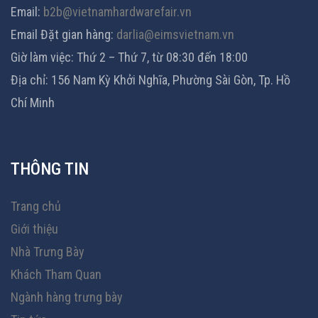
Email:
b2b@vietnamhardwarefair.vn
Email Đặt gian hàng:
darlia@eimsvietnam.vn
Giờ làm việc: Thứ 2 – Thứ 7, từ 08:30 đến 18:00
Địa chỉ: 156 Nam Kỳ Khởi Nghĩa, Phường Sài Gòn, Tp. Hồ
Chí Minh
THÔNG TIN
Trang chủ
Giới thiệu
Nhà Trưng Bày
Khách Tham Quan
Ngành hàng trưng bày