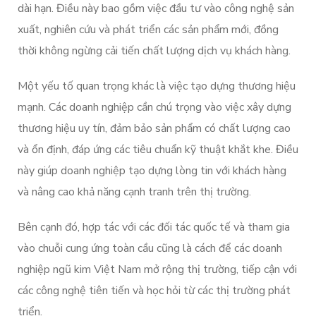
dài hạn. Điều này bao gồm việc đầu tư vào công nghệ sản
xuất, nghiên cứu và phát triển các sản phẩm mới, đồng
thời không ngừng cải tiến chất lượng dịch vụ khách hàng.
Một yếu tố quan trọng khác là việc tạo dựng thương hiệu
mạnh. Các doanh nghiệp cần chú trọng vào việc xây dựng
thương hiệu uy tín, đảm bảo sản phẩm có chất lượng cao
và ổn định, đáp ứng các tiêu chuẩn kỹ thuật khắt khe. Điều
này giúp doanh nghiệp tạo dựng lòng tin với khách hàng
và nâng cao khả năng cạnh tranh trên thị trường.
Bên cạnh đó, hợp tác với các đối tác quốc tế và tham gia
vào chuỗi cung ứng toàn cầu cũng là cách để các doanh
nghiệp ngũ kim Việt Nam mở rộng thị trường, tiếp cận với
các công nghệ tiên tiến và học hỏi từ các thị trường phát
triển.