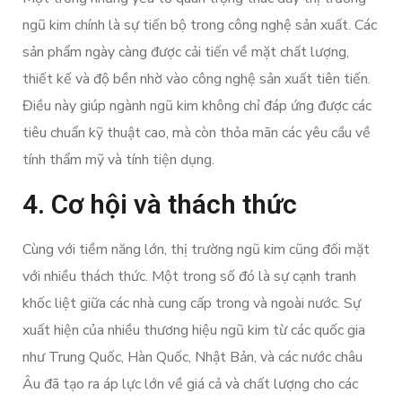
ngũ kim chính là sự tiến bộ trong công nghệ sản xuất. Các
sản phẩm ngày càng được cải tiến về mặt chất lượng,
thiết kế và độ bền nhờ vào công nghệ sản xuất tiên tiến.
Điều này giúp ngành ngũ kim không chỉ đáp ứng được các
tiêu chuẩn kỹ thuật cao, mà còn thỏa mãn các yêu cầu về
tính thẩm mỹ và tính tiện dụng.
4. Cơ hội và thách thức
Cùng với tiềm năng lớn, thị trường ngũ kim cũng đối mặt
với nhiều thách thức. Một trong số đó là sự cạnh tranh
khốc liệt giữa các nhà cung cấp trong và ngoài nước. Sự
xuất hiện của nhiều thương hiệu ngũ kim từ các quốc gia
như Trung Quốc, Hàn Quốc, Nhật Bản, và các nước châu
Âu đã tạo ra áp lực lớn về giá cả và chất lượng cho các