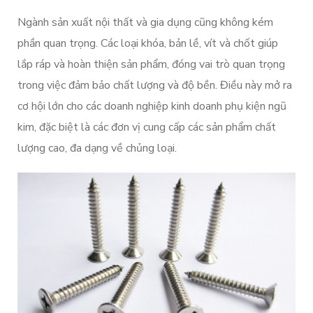
Ngành sản xuất nội thất và gia dụng cũng không kém
phần quan trọng. Các loại khóa, bản lề, vít và chốt giúp
lắp ráp và hoàn thiện sản phẩm, đóng vai trò quan trọng
trong việc đảm bảo chất lượng và độ bền. Điều này mở ra
cơ hội lớn cho các doanh nghiệp kinh doanh phụ kiện ngũ
kim, đặc biệt là các đơn vị cung cấp các sản phẩm chất
lượng cao, đa dạng về chủng loại.