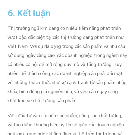
6. Kết luận
Thị trường ngũ kim đang có nhiều tiềm năng phát triển
vượt bậc, đặc biệt tại các thị trường đang phát triển như
Việt Nam. Với sự đa dạng trong các sản phẩm và nhu cầu
sử dụng ngày càng cao, các doanh nghiệp trong ngành này
có nhiều cơ hội để mở rộng quy mô và tăng trưởng. Tuy
nhiên, để thành công, các doanh nghiệp cần phải đối mặt
với những thách thức như sự cạnh tranh từ sản phẩm nhập
khẩu, biến động giá nguyên liệu, và yêu cầu ngày càng
khắt khe về chất lượng sản phẩm.
Việc đầu tư vào cải tiến sản phẩm, nâng cao chất lượng,
và tạo dựng thương hiệu uy tín sẽ giúp các doanh nghiệp
ngũ kim trong nước khẳng định vị thế trên thị trường và