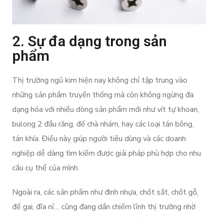
2. Sự đa dạng trong sản
phẩm
Thị trường ngũ kim hiện nay không chỉ tập trung vào
những sản phẩm truyền thống mà còn không ngừng đa
dạng hóa với nhiều dòng sản phẩm mới như vít tự khoan,
bulong 2 đầu răng, đế chà nhám, hay các loại tán bông,
tán khía. Điều này giúp người tiêu dùng và các doanh
nghiệp dễ dàng tìm kiếm được giải pháp phù hợp cho nhu
cầu cụ thể của mình.
Ngoài ra, các sản phẩm như đinh nhựa, chốt sắt, chốt gỗ,
đế gai, đĩa nỉ… cũng đang dần chiếm lĩnh thị trường nhờ