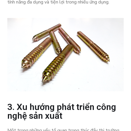
tính năng đa dụng và tiện lợi trong nhiều ứng dụng.
3. Xu hướng phát triển công
nghệ sản xuất
Một trong những yếu tố quan trọng thúc đẩy thị trường