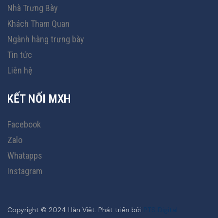
Nhà Trưng Bày
Khách Tham Quan
Ngành hàng trưng bày
Tin tức
Liên hệ
KẾT NỐI MXH
Facebook
Zalo
Whatapps
Instagram
Copyright © 2024 Hàn Việt. Phát triển bởi
PTS Digital