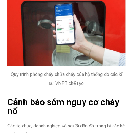
Quy trình phòng cháy chữa cháy của hệ thống do các kĩ
sư VNPT chế tạo.
Cảnh báo sớm nguy cơ cháy
nổ
Các tổ chức, doanh nghiệp và người dân đã trang bị các hệ