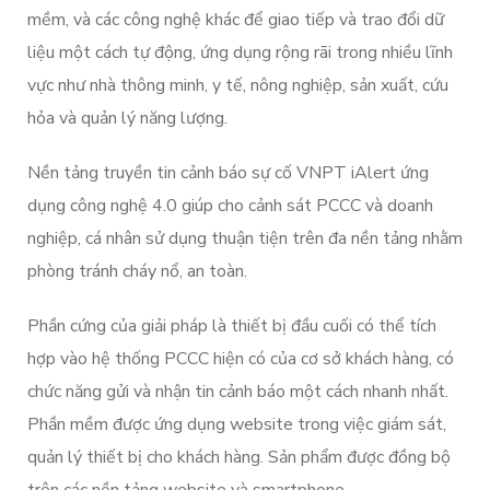
mềm, và các công nghệ khác để giao tiếp và trao đổi dữ
liệu một cách tự động, ứng dụng rộng rãi trong nhiều lĩnh
vực như nhà thông minh, y tế, nông nghiệp, sản xuất, cứu
hỏa và quản lý năng lượng.
Nền tảng truyền tin cảnh báo sự cố VNPT iAlert ứng
dụng công nghệ 4.0 giúp cho cảnh sát PCCC và doanh
nghiệp, cá nhân sử dụng thuận tiện trên đa nền tảng nhằm
phòng tránh cháy nổ, an toàn.
Phần cứng của giải pháp là thiết bị đầu cuối có thể tích
hợp vào hệ thống PCCC hiện có của cơ sở khách hàng, có
chức năng gửi và nhận tin cảnh báo một cách nhanh nhất.
Phần mềm được ứng dụng website trong việc giám sát,
quản lý thiết bị cho khách hàng. Sản phẩm được đồng bộ