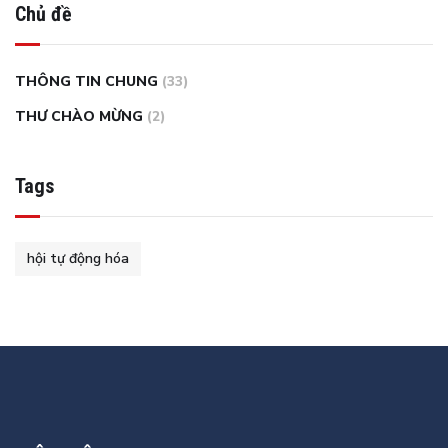
Chủ đề
THÔNG TIN CHUNG
(33)
THƯ CHÀO MỪNG
(2)
Tags
hội tự động hóa